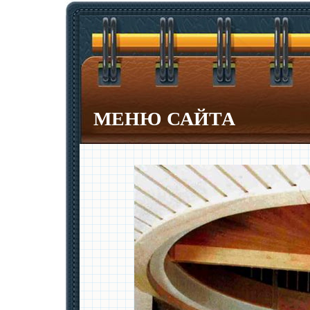
МЕНЮ САЙТА