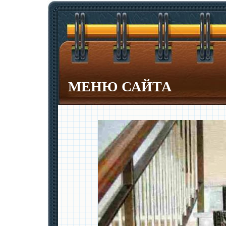
МЕНЮ САЙТА