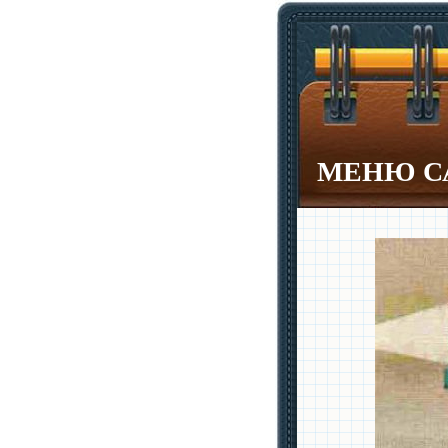
МЕНЮ С