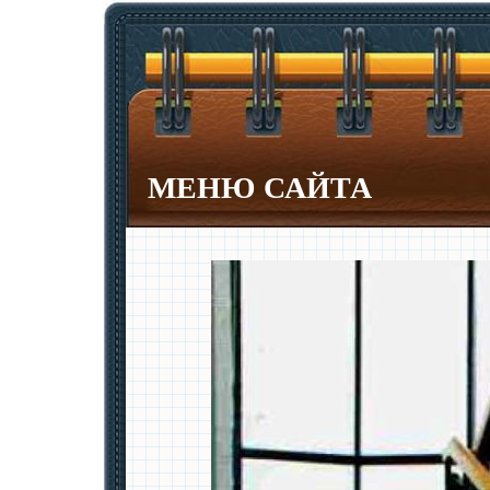
МЕНЮ САЙТА