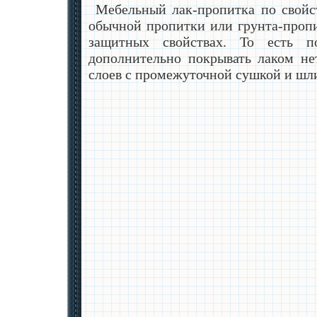
Мебельный лак-пропитка по свойс
обычной пропитки или грунта-пропи
защитных свойствах. То есть по
дополнительно покрывать лаком не
слоев с промежуточной сушкой и шл