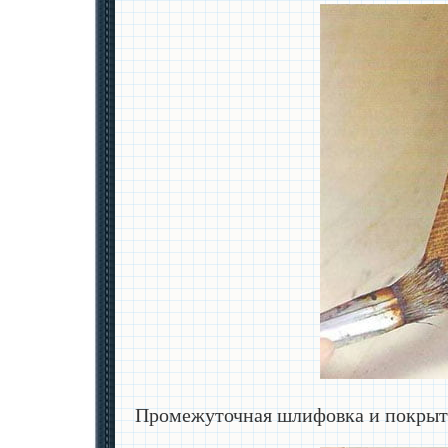
Промежуточная шлифовка и покрыт