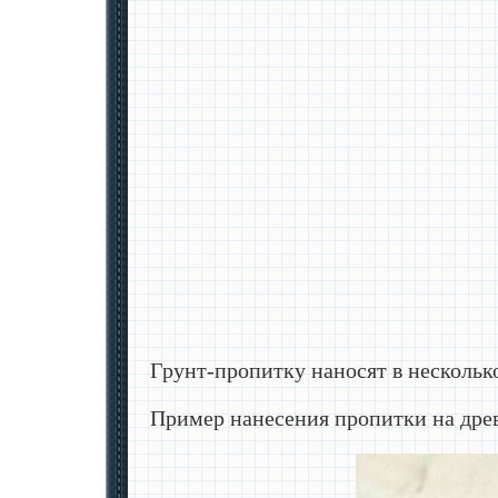
Грунт-пропитку наносят в несколько
Пример нанесения пропитки на дре