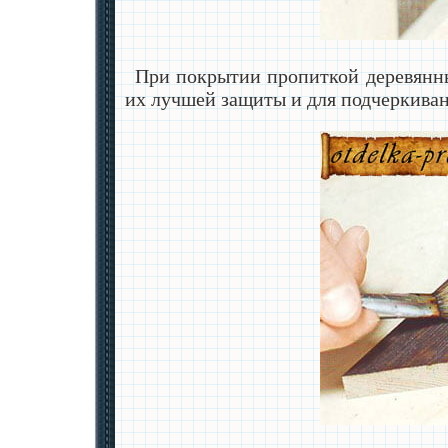
При покрытии пропиткой деревянны
их лучшей защиты и для подчеркиван