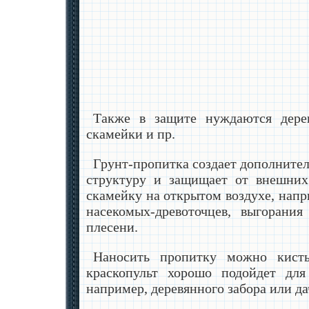
Также в защите нуждаются дере
скамейки и пр.
Грунт-пропитка создает дополнител
структуру и защищает от внешних
скамейку на открытом воздухе, напри
насекомых-древоточцев, выгорани
плесени.
Наносить пропитку можно кисть
краскопульт хорошо подойдет дл
например, деревянного забора или д