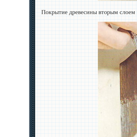
Покрытие древесины вторым слоем 