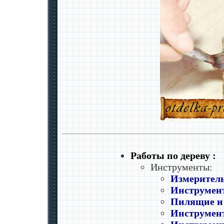
Работы по дереву :
Инструменты:
Измеритель
Инструмент
Пилящие и
Инструмент