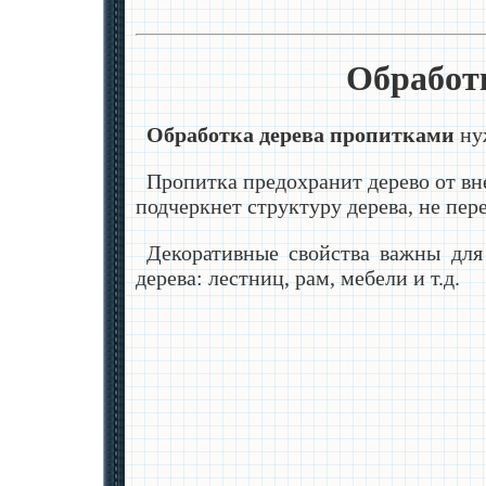
Обработ
Обработка дерева пропитками
нуж
Пропитка предохранит дерево от вн
подчеркнет структуру дерева, не пер
Декоративные свойства важны для
дерева: лестниц, рам, мебели и т.д.