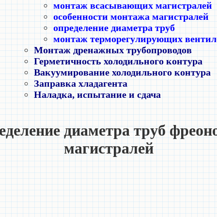
монтаж всасывающих магистралей
особенности монтажа магистралей
определение диаметра труб
монтаж терморегулирующих вентил
Монтаж дренажных трубопроводов
Герметичность холодильного контура
Вакуумирование холодильного контура
Заправка хладагента
Наладка, испытание и сдача
еделение диаметра труб фреон
магистралей